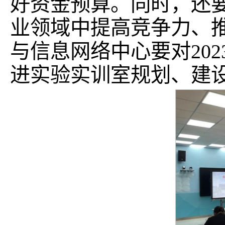
好资金预算。同时，还
业领域中提高竞争力、
与信息网络中心要对20
进实验实训室规划、建