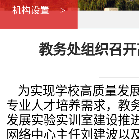
机构设置
>
教务处组织召开
为实现学校高质量发
专业人才培养需求，教务
发展实验实训室建设推
网络中心主任刘建波以