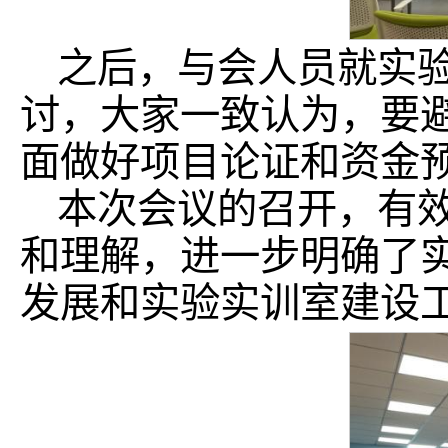
之后，与会人员就实
讨，大家一致认为，要
面做好项目论证和资金
本次会议的召开，有
和理解，进一步明确了
发展和实验实训室建设