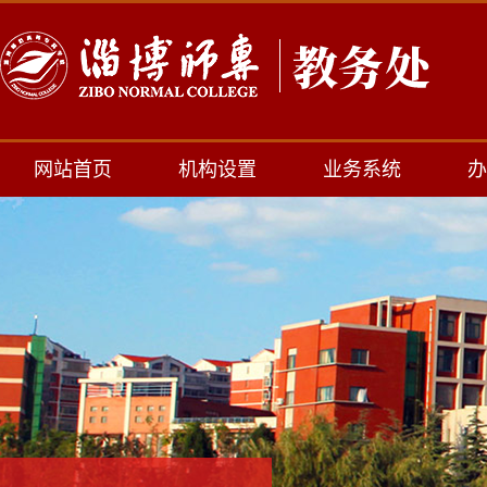
网站首页
机构设置
业务系统
办