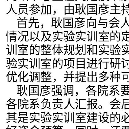
人员参加，由耿国彦主
首先，耿国彦向与会
情况以及实验实训室的
训室的整体规划和实验实
验实训室的项目进行研
优化调整，并提出多种
耿国彦强调，各院系
各院系负责人汇报。会
其是实验实训室建设的