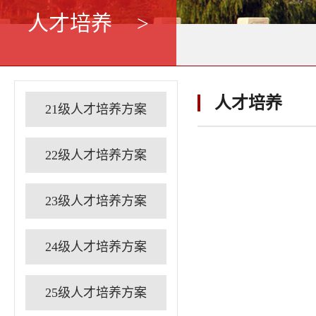
人才培养
>
人才培养
21级人才培养方案
22级人才培养方案
23级人才培养方案
24级人才培养方案
25级人才培养方案