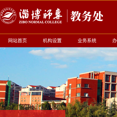
网站首页
机构设置
业务系统
办