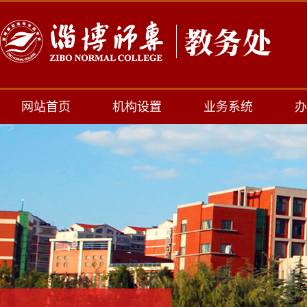
网站首页
机构设置
业务系统
办