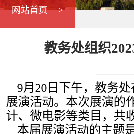
网站首页
>
教务处组织20
9月20日下午，教务处
展演活动。本次展演的
计、微电影等类目，共收
本届展演活动的主题