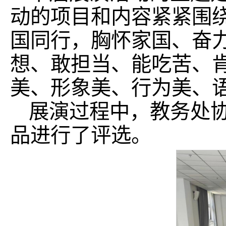
动的项目和内容紧紧围
国同行，胸怀家国、奋
想、敢担当、能吃苦、
美、形象美、行为美、
展演过程中，教务处
品进行了评选。