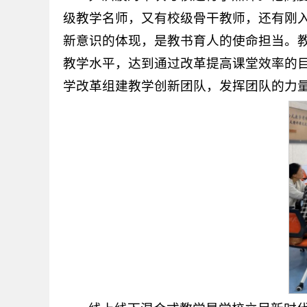
级教学名师，又有校级骨干教师，还有刚
新意识的体现，是教书育人的使命担当。
教学水平，达到通过改革提高课堂效率的
学改革组建教学创新团队，发挥团队的力量