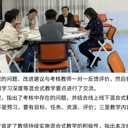
现的问题、改进建议与考核教师一对一反馈评价，然后
和学习深度等混合式教学要点进行了交流。
况，指出了考核中存在的问题，并结合线上线下混合式
是预习，要有目标、任务、资源、评价；三是教学内容
度肯定了教师持续实施混合式教学的积极性，指出本次