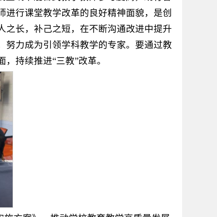
师进行课堂教学改革的良好精神面貌，是创
人之长，补己之短，在不断沟通改进中提升
，努力成为引领学科教学的专家。要通过教
，持续推进“三教”改革。