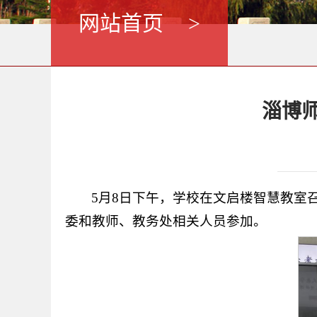
网站首页
>
淄博
5月8日下午，学校在文启楼智慧教室
委和教师、教务处相关人员参加。