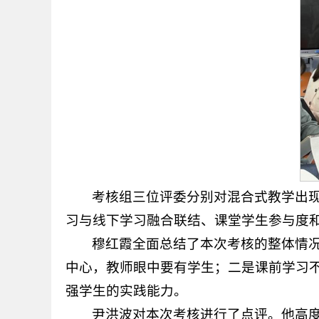
考核组三位评委分别对混合式教学出
习与线下学习融合联结、课堂学生参与度
穆红霞全面总结了本次考核的整体情
中心，教师眼中要有学生；二是课前学习不
强学生的实践能力。
尹洪波对本次考核进行了点评。他高