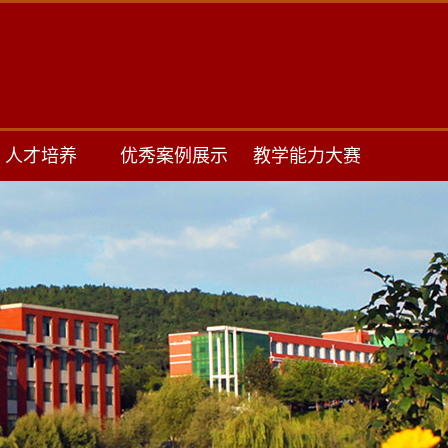
人才培养
优秀案例展示
教学能力大赛