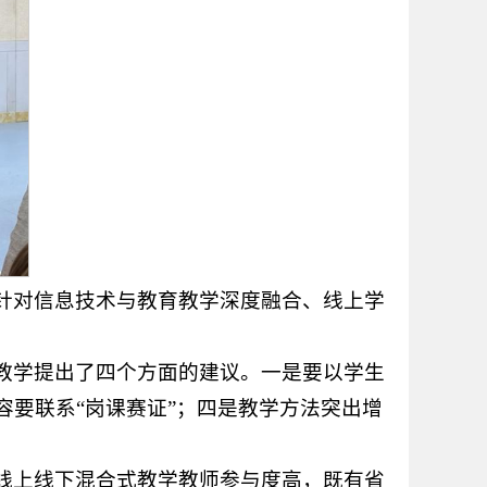
针对信息技术与教育教学深度融合、线上学
教学提出了四个方面的建议。一是要以学生
要联系“岗课赛证”；四是教学方法突出增
线上线下混合式教学教师参与度高，既有省