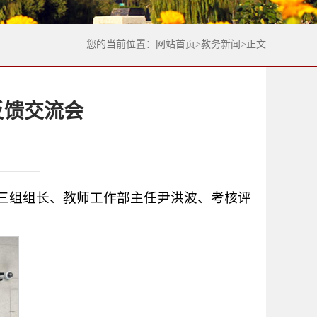
您的当前位置：
网站首页
>
教务新闻
>
正文
反馈交流会
核三组组长、教师工作部主任尹洪波、考核评