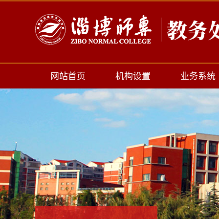
网站首页
机构设置
业务系统