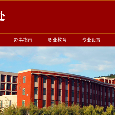
办事指南
职业教育
专业设置