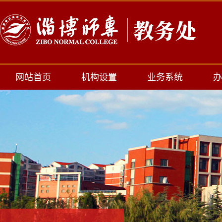
网站首页
机构设置
业务系统
办