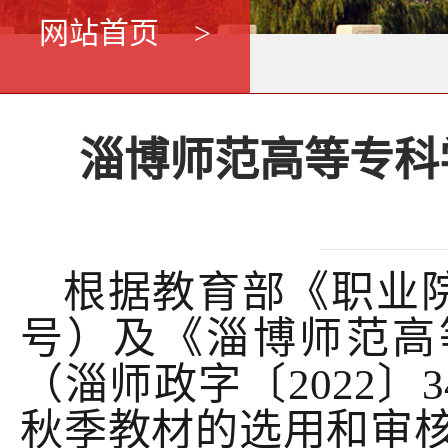
网站首页
>
淄博师范高等专科
根据教育部《职业院
号）及《淄博师范高
（淄师政字〔2022〕
秋季教材的选用和审