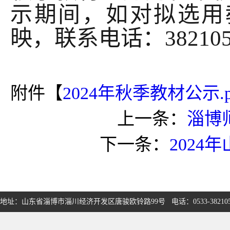
示期间，如对拟选用
映，联系电话：38210
附件【
2024年秋季教材公示.p
上一条：
淄博
下一条：
202
地址：山东省淄博市淄川经济开发区唐骏欧铃路99号 电话：0533-3821050