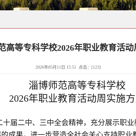
范高等专科学校2026年职业教育活
2026年05月11日 15:51 点击：[
123
]
淄博师范高等专科学校
2026年职业教育活动周实施
二十届二中、三中全会精神，充分展示职业
展的成果，进一步营造全社会关心支持职业