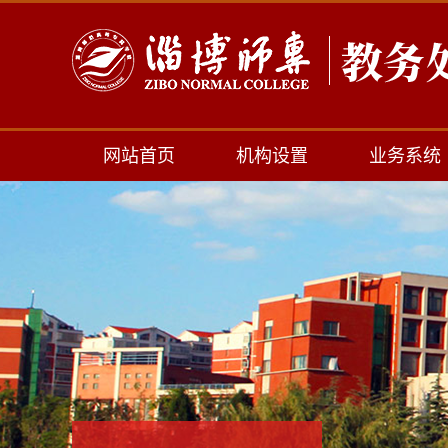
网站首页
机构设置
业务系统