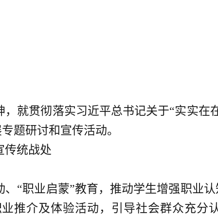
神，就贯彻落实习近平总书记关于“实实在
展专题研讨和宣传活动。
宣传统战处
动、“职业启蒙”教育，推动学生增强职业
职
业推介及体验活动，引导社会群众充分