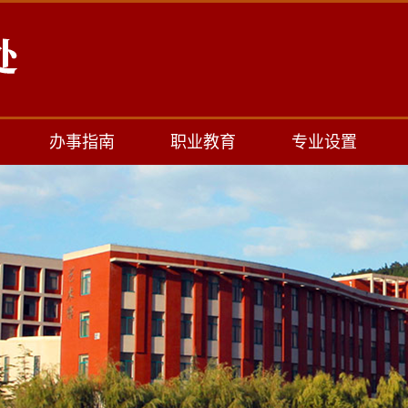
办事指南
职业教育
专业设置