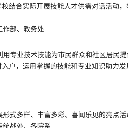
学校结合实际开展技能人才供需对话活动，
工作部、教务处
利用专业技术技能为市民群众和社区居民提
村入户，运用掌握的技能和专业知识助力发
。
展形式多样、丰富多彩、喜闻乐见的亮点活
传统战处、各院系