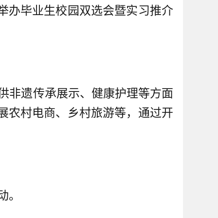
举办毕业生校园双选会暨实习推介
供非遗传承展示、健康护理等方面
展农村电商、乡村旅游等，通过开
动。