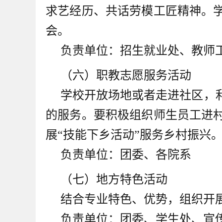
求艺经历、共话劳模工匠精神。
会。
负责单位：招生就业处、教师
（六）职教志愿服务活动
学校开放场地或者走进社区，
的服务。要积极组织师生员工进
展“技能下乡活动”服务乡村振兴
负责单位：团委、各院系
（七）地方特色活动
结合专业特色、优势，组织开
负责单位：团委、学生处、宣