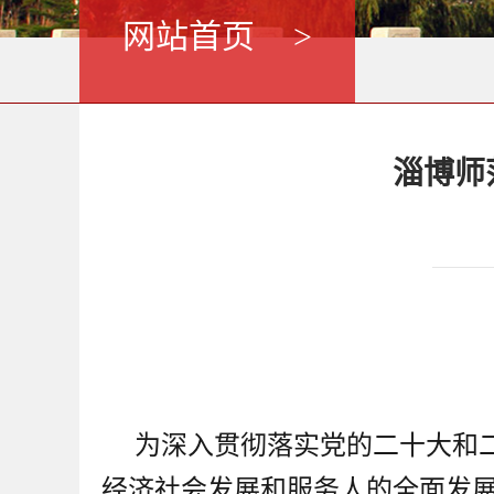
网站首页
>
淄博师
为深入贯彻落实党的二十大和
经济社会发展和服务人的全面发