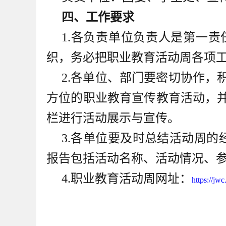
四、工作要求
1.各负责单位负责人是第一
织，务必把职业教育活动周各项
2.各单位、部门要密切协作
方位的职业教育宣传教育活动，
栏进行活动展示与宣传。
3.各单位要及时总结活动周的
报告包括活动名称、活动情况、
4.职业教育活动周网址：
https://jw