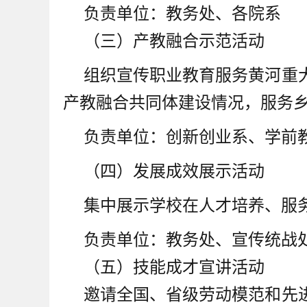
负责单位：教务处、各院系
（三）产教融合示范活动
组织宣传职业教育服务黄河重
产教融合共同体建设情况，服务乡
负责单位：创新创业系、学前
（四）发展成效展示活动
集中展示学校在人才培养、服
负责单位：教务处、宣传统战
（五）技能成才宣讲活动
邀请全国、省级劳动模范和先