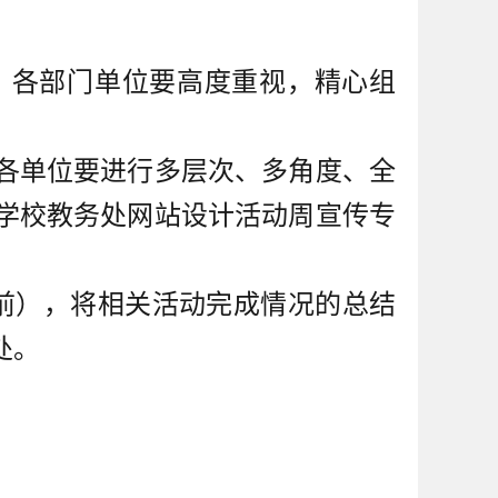
。各部门单位要高度重视，精心组
时各单位要进行多层次、多角度、全
学校教务处网站设计活动周宣传专
日前），将相关活动完成情况的总结
处。