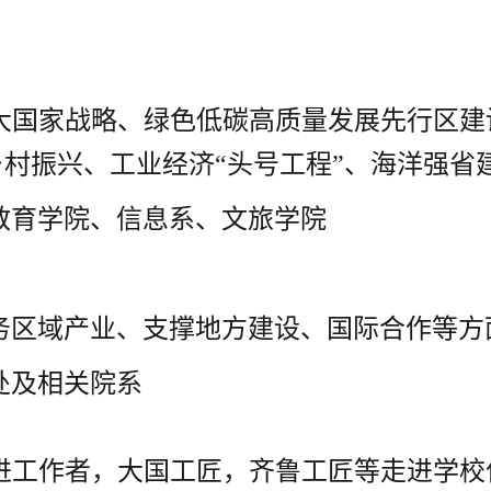
大国家战略、绿色低碳高质量发展先行区建
村振兴、工业经济“头号工程”、海洋强省
教育学院、信息系、文旅学院
务区域产业、支撑地方建设、国际合作等方
处及相关院系
进工作者，大国工匠，齐鲁工匠等走进学校