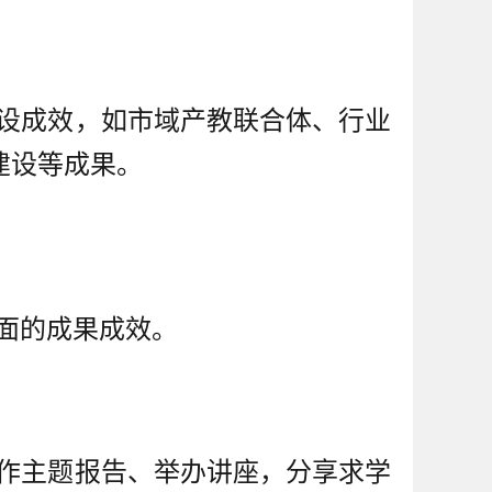
设成效，如市域产教联合体、行业
建设等成果。
面的成果成效。
作主题报告、举办讲座，分享求学