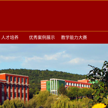
人才培养
优秀案例展示
教学能力大赛