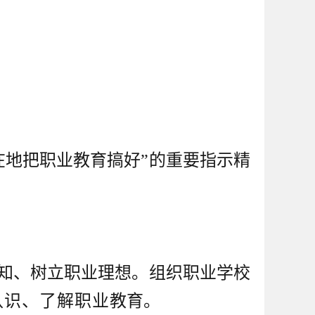
在地把职业教育搞好”的重要指示精
认知、树立职业理想。组织职业学校
认识、了解职业
教育。