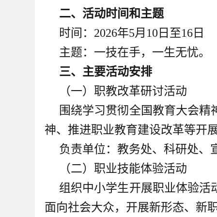
二、活动时间和主题
时间：2026年5月10日至16日
主题：一技在手，一生无忧。
三、主要活动安排
（一）职教改革研讨活动
围绕学习贯彻全国教育大会精
神、推进职业教育建设改革等开
负责单位：教务处、科研处、
（二）职业技能体验活动
组织中小学生开展职业体验活
面向社会大众，开展新形态、新